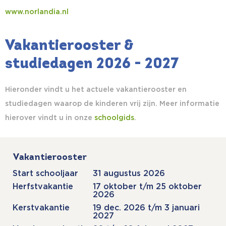
www.norlandia.nl
Vakantierooster &
studiedagen 2026 - 2027
Hieronder vindt u het actuele vakantierooster en
studiedagen waarop de kinderen vrij zijn. Meer informatie
hierover vindt u in onze
schoolgids
.
Vakantierooster
Start schooljaar
31 augustus 2026
Herfstvakantie
17 oktober t/m 25 oktober
2026
Kerstvakantie
19 dec. 2026 t/m 3 januari
2027