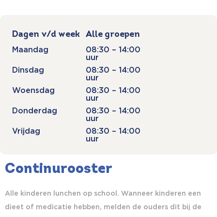
Dagen v/d week
Alle groepen
Maandag
08:30 – 14:00
uur
Dinsdag
08:30 – 14:00
uur
Woensdag
08:30 – 14:00
uur
Donderdag
08:30 – 14:00
uur
Vrijdag
08:30 – 14:00
uur
Continurooster
Alle kinderen lunchen op school. Wanneer kinderen een
dieet of medicatie hebben, melden de ouders dit bij de