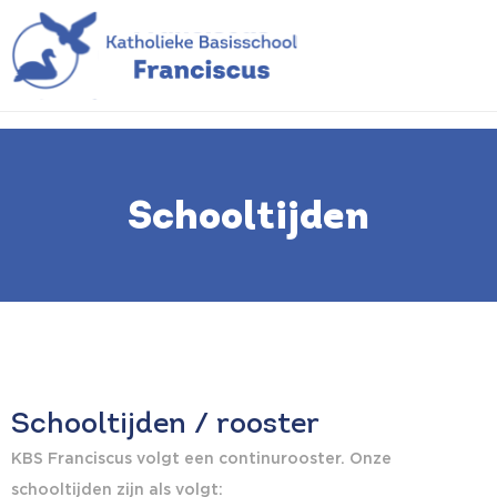
Schooltijden
Schooltijden
Schooltijden / rooster
KBS Franciscus volgt een continurooster. Onze
schooltijden zijn als volgt: