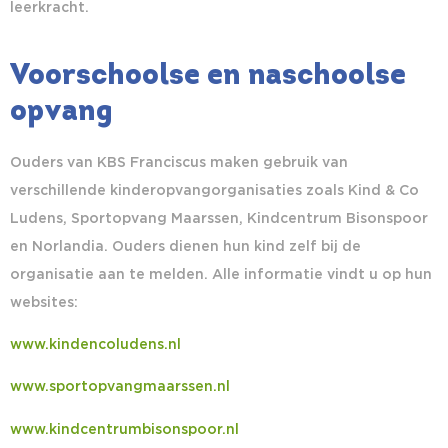
leerkracht.
Voorschoolse en naschoolse
opvang
Ouders van KBS Franciscus maken gebruik van
verschillende kinderopvangorganisaties zoals Kind & Co
Ludens, Sportopvang Maarssen, Kindcentrum Bisonspoor
en Norlandia. Ouders dienen hun kind zelf bij de
organisatie aan te melden. Alle informatie vindt u op hun
websites:
www.kindencoludens.nl
www.sportopvangmaarssen.nl
www.kindcentrumbisonspoor.nl