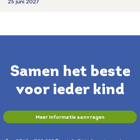
25 juni 2027
Samen het beste
voor ieder kind
Meer informatie aanvragen