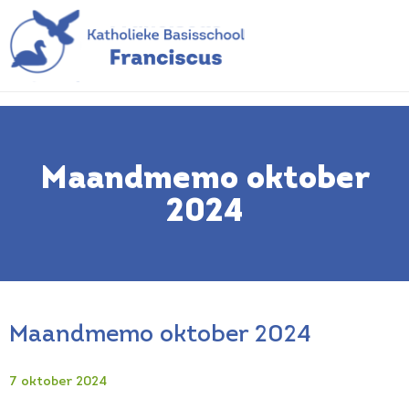
Maandmemo oktober
2024
Maandmemo oktober 2024
7 oktober 2024