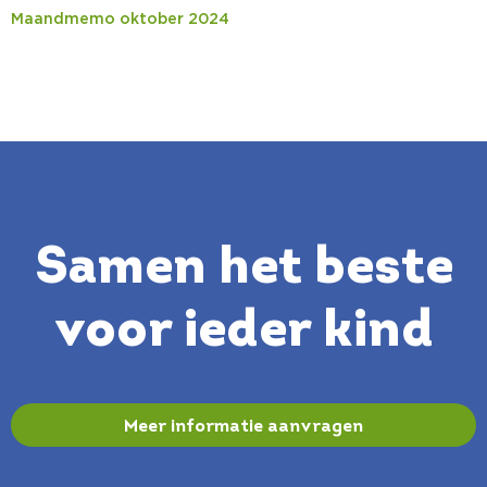
Maandmemo oktober 2024
Samen het beste
voor ieder kind
Meer informatie aanvragen