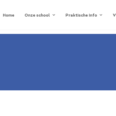
Home
Onze school
Praktische info
V