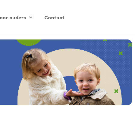
oor ouders
Contact