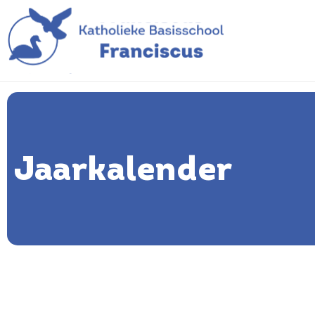
Jaarkalender
Jaarkalender