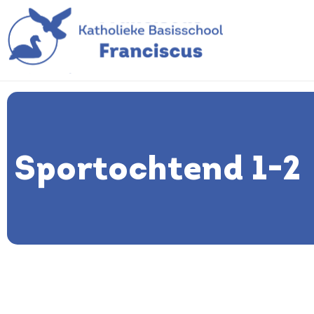
Sportochtend 1-2
Sportochtend 