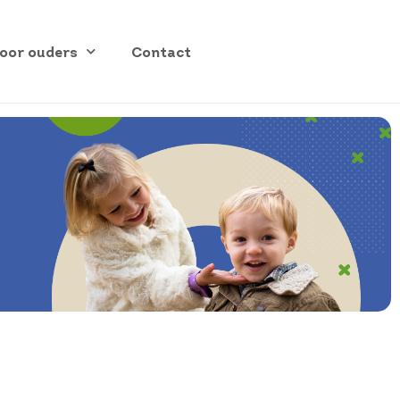
oor ouders
Contact