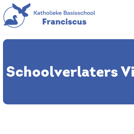
Schoolverlaters V
Schoolverlater