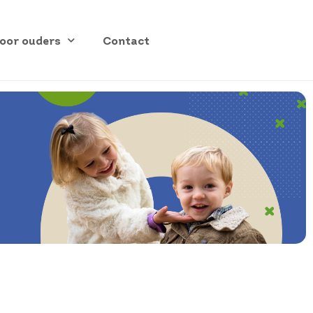
oor ouders
Contact