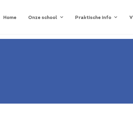
Home
Onze school
Praktische info
V