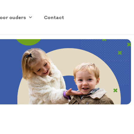
oor ouders
Contact