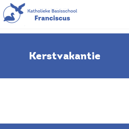
Kerstvakantie
Kerstvakantie