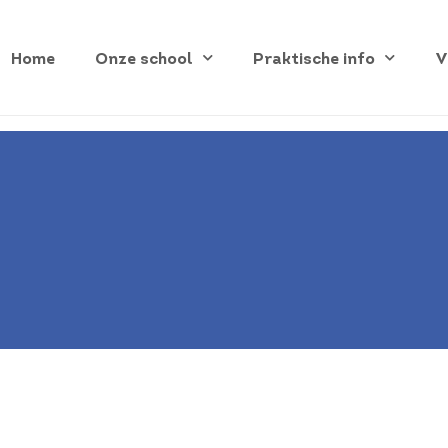
Home
Onze school
Praktische info
V