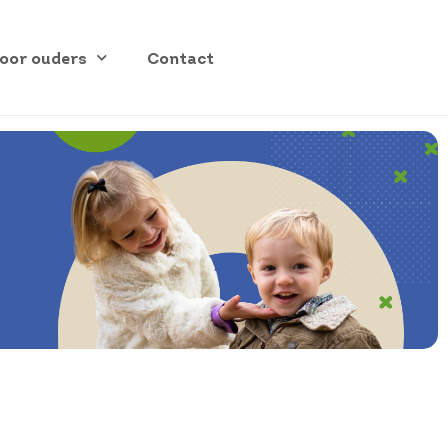
oor ouders
Contact