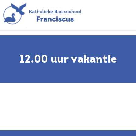
12.00 uur vakantie
12.00 uur vakantie